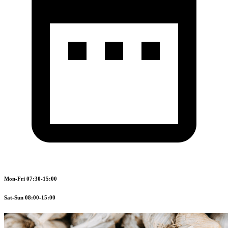
Mon-Fri 07:30-15:00
Sat-Sun 08:00-15:00