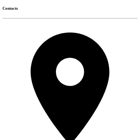
Contacts