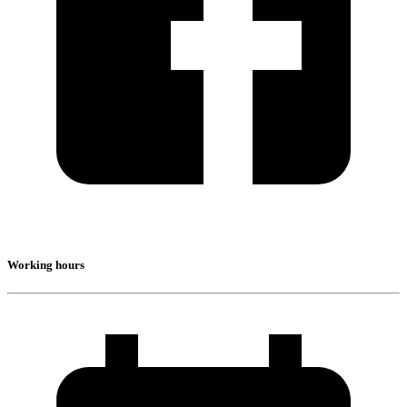
Working hours