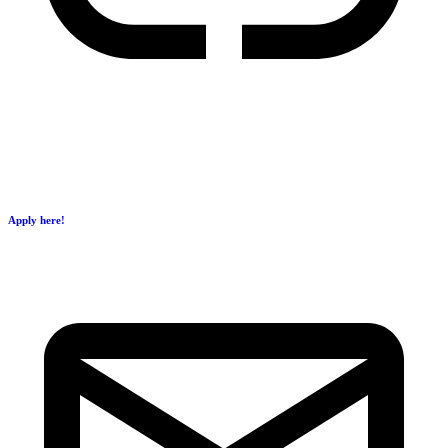
Apply here!