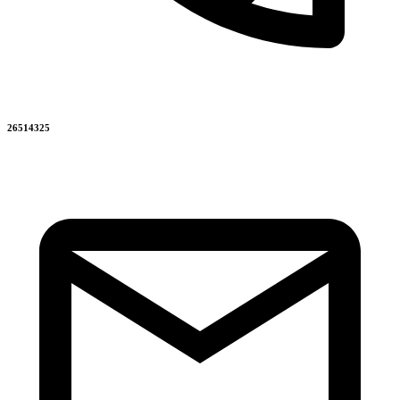
26514325