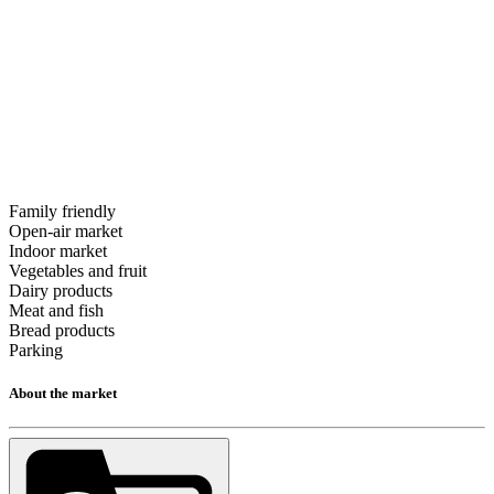
Family friendly
Open-air market
Indoor market
Vegetables and fruit
Dairy products
Meat and fish
Bread products
Parking
About the market