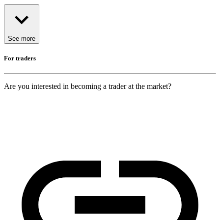
See more
For traders
Are you interested in becoming a trader at the market?