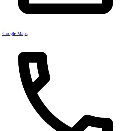
Google Maps