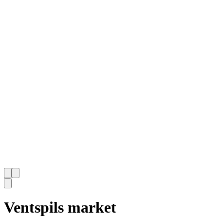
Ventspils market