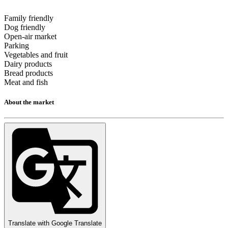
Family friendly
Dog friendly
Open-air market
Parking
Vegetables and fruit
Dairy products
Bread products
Meat and fish
About the market
Translate with Google Translate