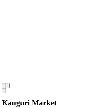
Kauguri Market