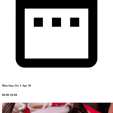
Mon-Sun, Oct 1-Apr 30
08:00-18:00