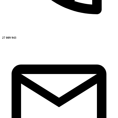
27 009 943