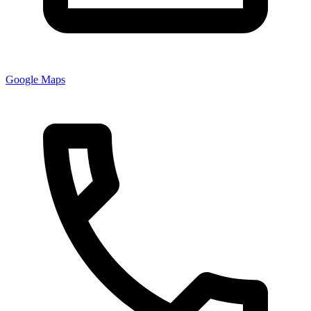
Google Maps