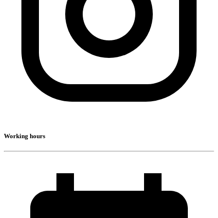
Working hours