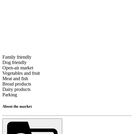
Family friendly
Dog friendly
Open-air market
Vegetables and fruit
Meat and fish
Bread products
Dairy products
Parking
About the market