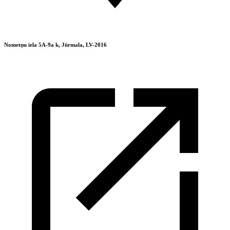
Nometņu iela 5A-9a k, Jūrmala, LV-2016