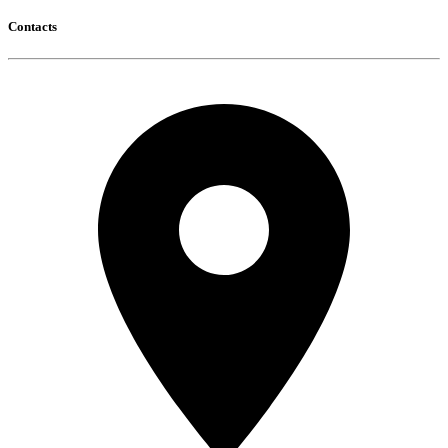
Contacts