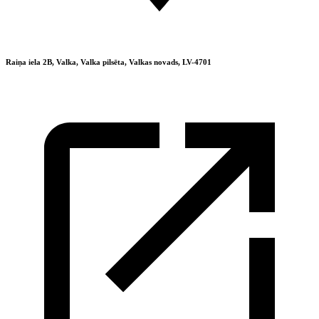
Raiņa iela 2B, Valka, Valka pilsēta, Valkas novads, LV-4701