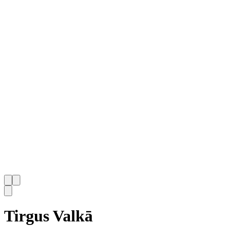
Tirgus Valkā