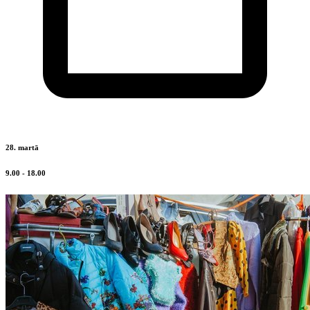
28. martā
9.00 - 18.00