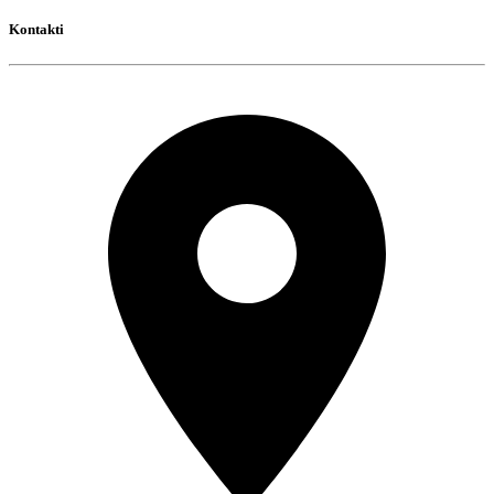
Kontakti