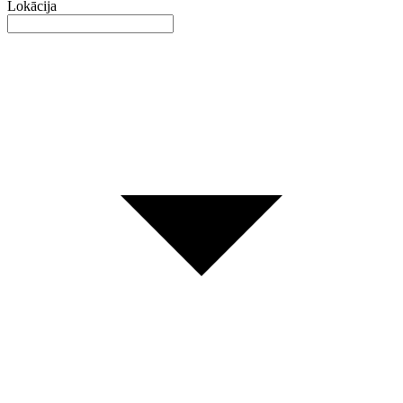
Lokācija