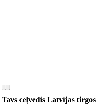
Tavs ceļvedis Latvijas tirgos