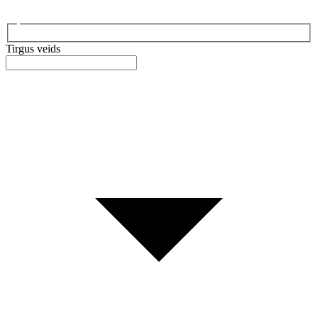
Tirgus veids