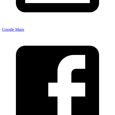
Google Maps