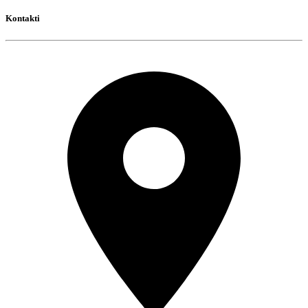
Kontakti