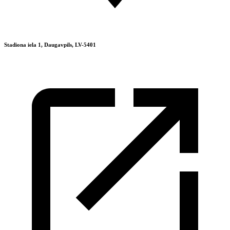
Stadiona iela 1, Daugavpils, LV-5401