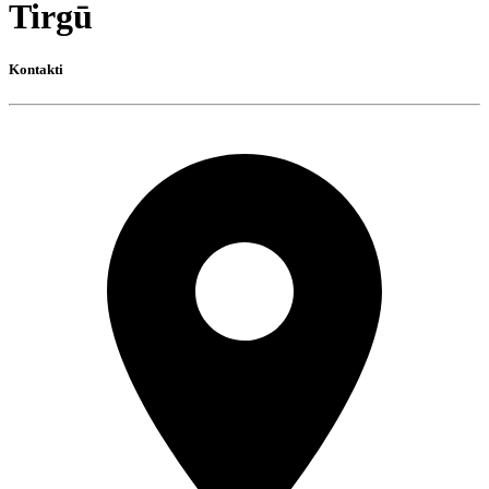
Tirgū
Kontakti