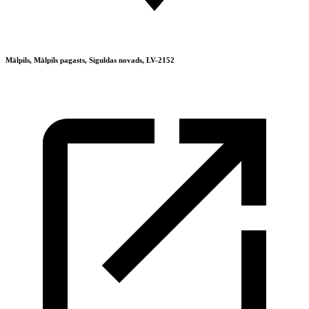
Mālpils, Mālpils pagasts, Siguldas novads, LV-2152