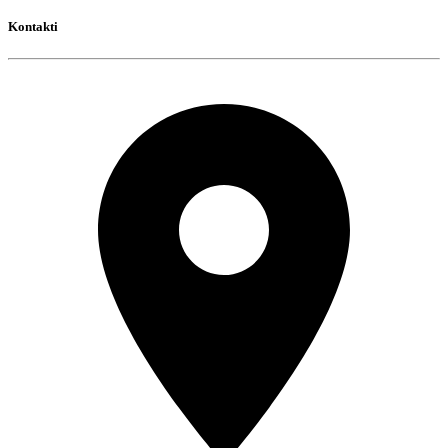
Kontakti