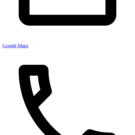
Google Maps