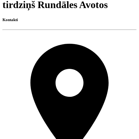
tirdziņš Rundāles Avotos
Kontakti