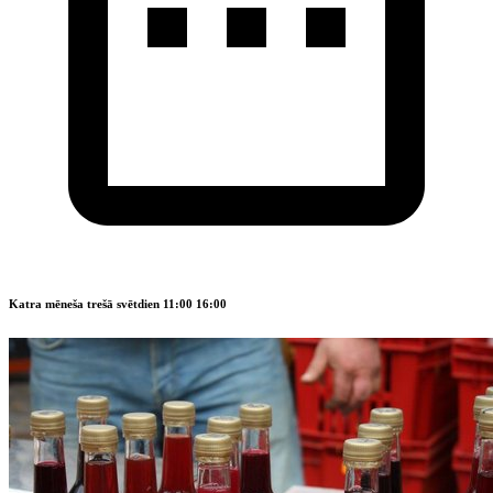
Katra mēneša trešā svētdien 11:00 16:00