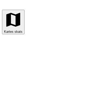
Kartes skats