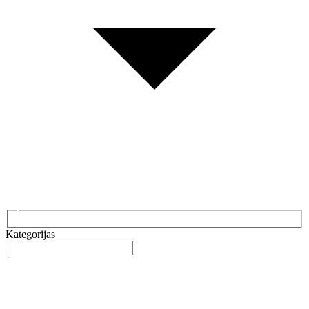
Kategorijas