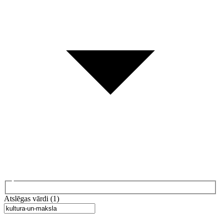
Atslēgas vārdi (1)