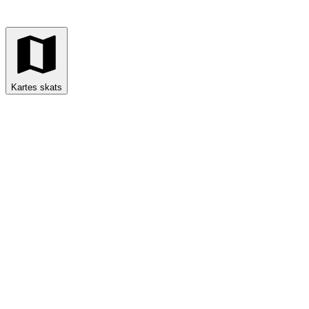
Kartes skats