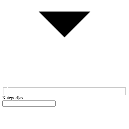
Kategorijas