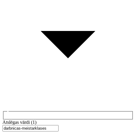
Atslēgas vārdi (1)