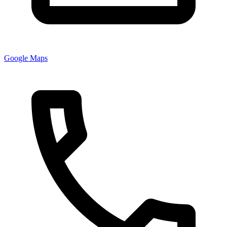
Google Maps