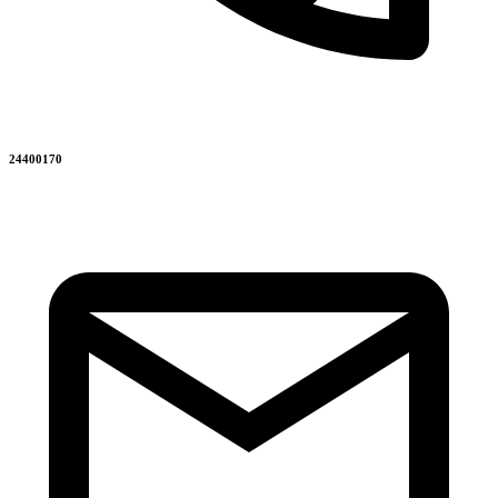
24400170