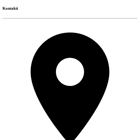
Kontakti