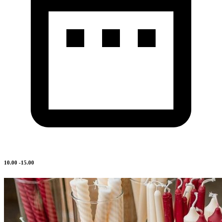
10.00 -15.00