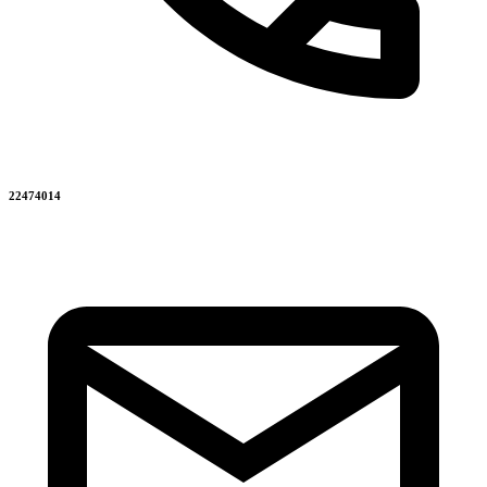
22474014