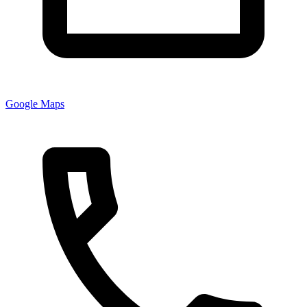
Google Maps