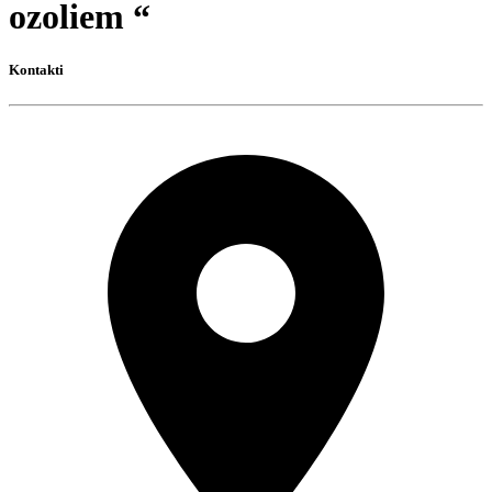
ozoliem “
Kontakti